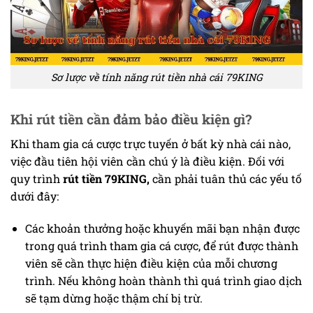
Sơ lược về tính năng rút tiền nhà cái 79KING
Khi rút tiền cần đảm bảo điều kiện gì?
Khi tham gia cá cược trực tuyến ở bất kỳ nhà cái nào,
việc đầu tiên hội viên cần chú ý là điều kiện. Đối với
quy trình
rút tiền 79KING,
cần phải tuân thủ các yếu tố
dưới đây:
Các khoản thưởng hoặc khuyến mãi bạn nhận được
trong quá trình tham gia cá cược, để rút được thành
viên sẽ cần thực hiện điều kiện của mỗi chương
trình. Nếu không hoàn thành thì quá trình giao dịch
sẽ tạm dừng hoặc thậm chí bị trừ.