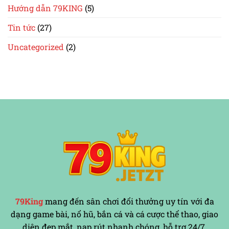
Loại
79KING
Hướng dẫn 79KING
(5)
Hình
Cá
Tin tức
(27)
Cược
Hấp
Dẫn
Uncategorized
(2)
Nhất
Tại
79King
79King
mang đến sân chơi đổi thưởng uy tín với đa
dạng game bài, nổ hũ, bắn cá và cá cược thể thao, giao
diện đẹp mắt, nạp rút nhanh chóng, hỗ trợ 24/7.