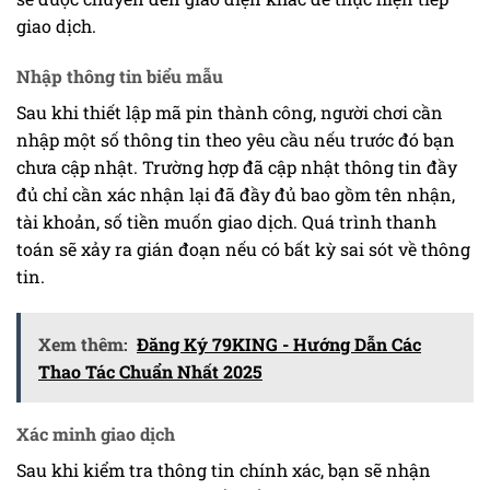
giao dịch.
Nhập thông tin biểu mẫu
Sau khi thiết lập mã pin thành công, người chơi cần
nhập một số thông tin theo yêu cầu nếu trước đó bạn
chưa cập nhật. Trường hợp đã cập nhật thông tin đầy
đủ chỉ cần xác nhận lại đã đầy đủ bao gồm tên nhận,
tài khoản, số tiền muốn giao dịch. Quá trình thanh
toán sẽ xảy ra gián đoạn nếu có bất kỳ sai sót về thông
tin.
Xem thêm:
Đăng Ký 79KING - Hướng Dẫn Các
Thao Tác Chuẩn Nhất 2025
Xác minh giao dịch
Sau khi kiểm tra thông tin chính xác, bạn sẽ nhận