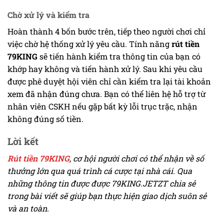
Chờ xử lý và kiểm tra
Hoàn thành 4 bốn bước trên, tiếp theo người chơi chỉ
việc chờ hệ thống xử lý yêu cầu. Tính năng
rút tiền
79KING
sẽ tiến hành kiểm tra thông tin của bạn có
khớp hay không và tiến hành xử lý. Sau khi yêu cầu
được phê duyệt hội viên chỉ cần kiểm tra lại tài khoản
xem đã nhận đúng chưa. Bạn có thể liên hệ hỗ trợ từ
nhân viên CSKH nếu gặp bất kỳ lỗi trục trặc, nhận
không đúng số tiền.
Lời kết
Rút tiền 79KING
, cơ hội người chơi có thể nhận về số
thưởng lớn qua quá trình cá cược tại nhà cái. Qua
những thông tin được được 79KING.JETZT chia sẻ
trong bài viết sẽ giúp bạn thực hiện giao dịch suôn sẻ
và an toàn.