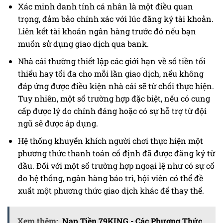
Xác minh danh tính cá nhân là một điều quan
trọng, đảm bảo chính xác với lúc đăng ký tài khoản.
Liên kết tài khoản ngân hàng trước đó nếu bạn
muốn sử dụng giao dịch qua bank.
Nhà cái thường thiết lập các giới hạn về số tiền tối
thiểu hay tối đa cho mỗi lần giao dịch, nếu không
đáp ứng được điều kiện nhà cái sẽ từ chối thực hiện.
Tuy nhiên, một số trường hợp đặc biệt, nếu có cung
cấp được lý do chính đáng hoặc có sự hỗ trợ từ đội
ngũ sẽ được áp dụng.
Hệ thống khuyến khích người chơi thực hiện một
phương thức thanh toán cố định đã được đăng ký từ
đầu. Đối với một số trường hợp ngoại lệ như có sự cố
do hệ thống, ngân hàng bảo trì, hội viên có thể đề
xuất một phương thức giao dịch khác để thay thế.
Xem thêm:
Nạp Tiền 79KING - Các Phương Thức