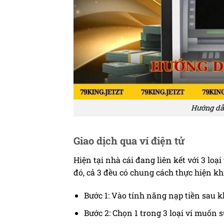
Hướng dẫn
Giao dịch qua ví điện tử
Hiện tại nhà cái đang liên kết với 3 l
đó, cả 3 đều có chung cách thực hiện khi 
Bước 1: Vào tính năng nạp tiền sau k
Bước 2: Chọn 1 trong 3 loại ví muốn