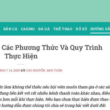
Ủ
BẮN CÁ
CASINO
ĐÁ GÀ
THỂ THAO
XỔ SỐ
HƯỚNG D
 Các Phương Thức Và Quy Trình
Thực Hiện
NG 7 14, 2025
BỞI
CEO NGUYỄN ANH TUẤN
ệc làm không thể thiếu nếu hội viên muốn tham gia ở các s
ang liên kết với rất nhiều kênh thanh toán khác nhau, điều
m hơn mỗi khi thực hiện. Nếu bạn chưa thực hiện được thao 
hướng dẫn được chúng tôi chia sẻ trong bài viết dưới đất.