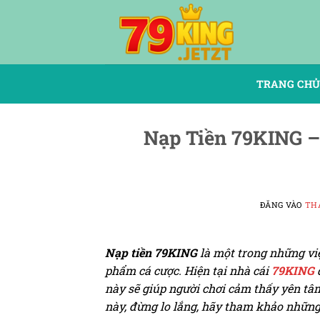
Bỏ
qua
nội
dung
TRANG CH
Nạp Tiền 79KING –
ĐĂNG VÀO
THÁ
Nạp tiền 79KING
là một trong những vi
phẩm cá cược. Hiện tại nhà cái
79KING
đ
này sẽ giúp người chơi cảm thấy yên tâ
này, đừng lo lắng, hãy tham khảo những 