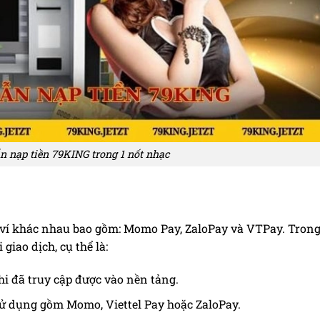
 nạp tiền 79KING trong 1 nốt nhạc
oại ví khác nhau bao gồm: Momo Pay, ZaloPay và VTPay. Tron
giao dịch, cụ thể là:
hi đã truy cập được vào nền tảng.
 sử dụng gồm Momo, Viettel Pay hoặc ZaloPay.