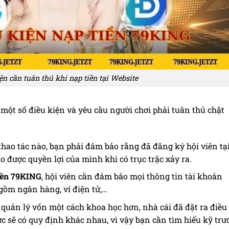
n cần tuân thủ khi nạp tiền tại Website
a một số điều kiện và yêu cầu người chơi phải tuân thủ chặt
 thao tác nào, bạn phải đảm bảo rằng đã đăng ký hội viên tạ
o được quyền lợi của mình khi có trục trặc xảy ra.
iền 79KING
, hội viên cần đảm bảo mọi thông tin tài khoản
gồm ngân hàng, ví điện tử,…
i quản lý vốn một cách khoa học hơn, nhà cái đã đặt ra điều
c sẽ có quy định khác nhau, vì vậy bạn cần tìm hiểu kỹ trư