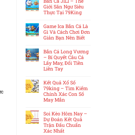
Bắn Cá JILI – Thế
Giới Săn Ngư Siêu
Thực Tại 79King
Game Ica Bắn Cá Là
Gì Và Cách Chơi Đơn
Giản Bạn Nên Biết
Bắn Cá Long Vương
– Bí Quyết Câu Cá
Lấy May, Đổi Tiền
Liền Tay
Kết Quả Xổ Số
79king – Tìm Kiếm
ực
Chính Xác Con Số
May Mắn
Soi Kèo Hôm Nay –
Dự Đoán Kết Quả
Trận Đấu Chuẩn
Xác Nhất