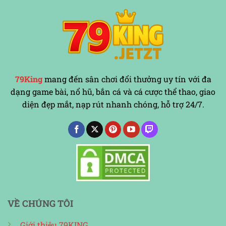
79King
mang đến sân chơi đổi thưởng uy tín với đa
dạng game bài, nổ hũ, bắn cá và cá cược thể thao, giao
diện đẹp mắt, nạp rút nhanh chóng, hỗ trợ 24/7.
VỀ CHÚNG TÔI
Giới thiệu 79KING