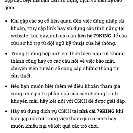
gồm:
Khi gặp các sự cố liên quan đến việc đăng nhập tài
khoản, truy cập link hay sử dụng các tính năng tại
website. Lúc này, anh em cần
liên hệ 79KING
để cầu
cứu sự hỗ trợ từ đội ngũ kỹ thuật của hệ thống.
Trong trường hợp anh em thực hiện nạp rút không
thành công hay có các câu hỏi về việc bảo mật,
chuyên viên tư vấn sẽ cung cấp những thông tin
cần thiết.
Nếu bạn muốn biết thêm về điều khoản tham gia
cũng như giá trị phần quà của các chương trình
khuyến mãi, hãy kết nối với CSKH để được giải đáp.
Hãy sử dụng dịch vụ CSKH tại
nhà cái 79KING
khi
bạn gặp rắc rối trong việc tham gia cá cược hay
muốn khiếu nại về kết quả các trò chơi.