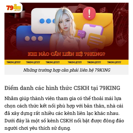
Những trường hợp cần phải liên hệ 79KING
Điểm danh các hình thức CSKH tại 79KING
Nhằm giúp thành viên tham gia có thể thoải mái lựa
chọn cách thức kết nối phù hợp với bản thân, nhà cái
đã xây dựng rất nhiều các kênh liên lạc khác nhau.
Dưới đây là một số kênh CSKH nổi bật được đông đảo
người chơi yêu thích sử dụng.