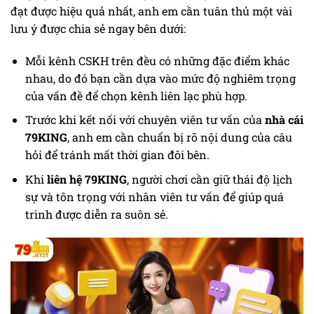
đạt được hiệu quả nhất, anh em cần tuân thủ một vài
lưu ý được chia sẻ ngay bên dưới:
Mỗi kênh CSKH trên đều có những đặc điểm khác
nhau, do đó bạn cần dựa vào mức độ nghiêm trọng
của vấn đề để chọn kênh liên lạc phù hợp.
Trước khi kết nối với chuyên viên tư vấn của
nhà cái
79KING
, anh em cần chuẩn bị rõ nội dung của câu
hỏi để tránh mất thời gian đôi bên.
Khi
liên hệ 79KING
, người chơi cần giữ thái độ lịch
sự và tôn trọng với nhân viên tư vấn để giúp quá
trình được diễn ra suôn sẻ.