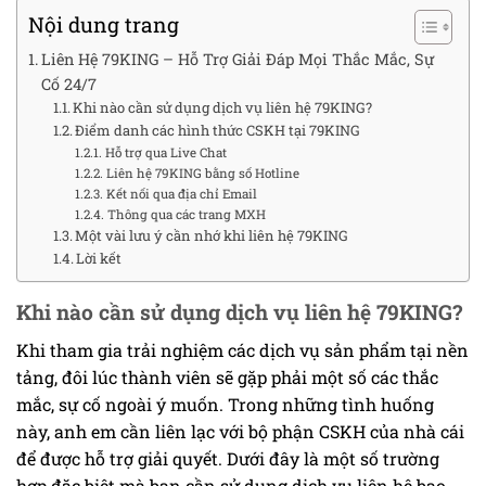
Nội dung trang
Liên Hệ 79KING – Hỗ Trợ Giải Đáp Mọi Thắc Mắc, Sự
Cố 24/7
Khi nào cần sử dụng dịch vụ liên hệ 79KING?
Điểm danh các hình thức CSKH tại 79KING
Hỗ trợ qua Live Chat
Liên hệ 79KING bằng số Hotline
Kết nối qua địa chỉ Email
Thông qua các trang MXH
Một vài lưu ý cần nhớ khi liên hệ 79KING
Lời kết
Khi nào cần sử dụng dịch vụ liên hệ 79KING?
Khi tham gia trải nghiệm các dịch vụ sản phẩm tại nền
tảng, đôi lúc thành viên sẽ gặp phải một số các thắc
mắc, sự cố ngoài ý muốn. Trong những tình huống
này, anh em cần liên lạc với bộ phận CSKH của nhà cái
để được hỗ trợ giải quyết. Dưới đây là một số trường
hợp đặc biệt mà bạn cần sử dụng dịch vụ liên hệ bao