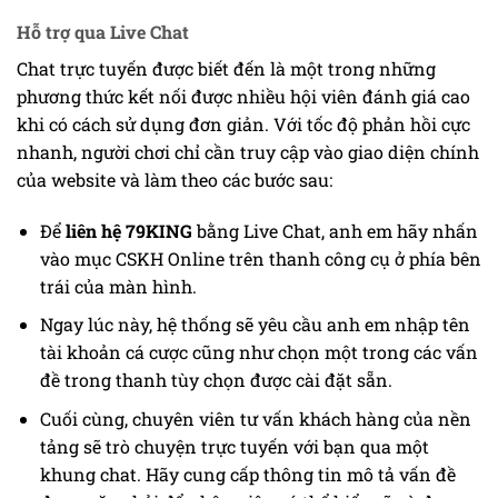
Hỗ trợ qua Live Chat
Chat trực tuyến được biết đến là một trong những
phương thức kết nối được nhiều hội viên đánh giá cao
khi có cách sử dụng đơn giản. Với tốc độ phản hồi cực
nhanh, người chơi chỉ cần truy cập vào giao diện chính
của website và làm theo các bước sau:
Để
liên hệ 79KING
bằng Live Chat, anh em hãy nhấn
vào mục CSKH Online trên thanh công cụ ở phía bên
trái của màn hình.
Ngay lúc này, hệ thống sẽ yêu cầu anh em nhập tên
tài khoản cá cược cũng như chọn một trong các vấn
đề trong thanh tùy chọn được cài đặt sẵn.
Cuối cùng, chuyên viên tư vấn khách hàng của nền
tảng sẽ trò chuyện trực tuyến với bạn qua một
khung chat. Hãy cung cấp thông tin mô tả vấn đề