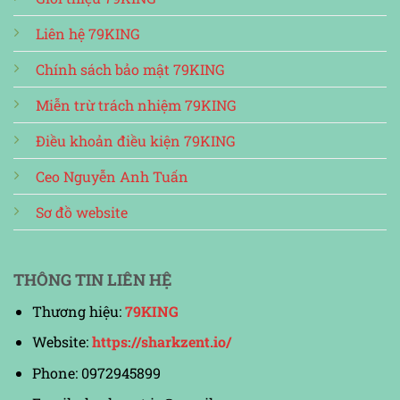
Liên hệ 79KING
Chính sách bảo mật 79KING
Miễn trừ trách nhiệm 79KING
Điều khoản điều kiện 79KING
Ceo Nguyễn Anh Tuấn
Sơ đồ website
THÔNG TIN LIÊN HỆ
Thương hiệu:
79KING
Website:
https://sharkzent.io/
Phone:
0972945899