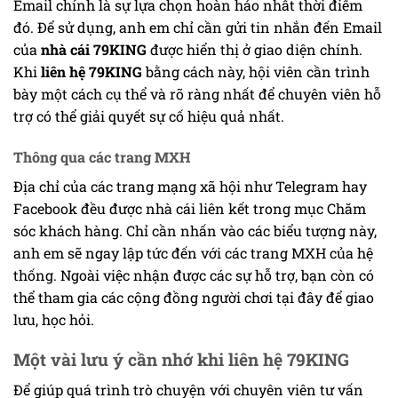
Email chính là sự lựa chọn hoàn hảo nhất thời điểm
đó. Để sử dụng, anh em chỉ cần gửi tin nhắn đến Email
của
nhà cái 79KING
được hiển thị ở giao diện chính.
Khi
liên hệ 79KING
bằng cách này, hội viên cần trình
bày một cách cụ thể và rõ ràng nhất để chuyên viên hỗ
trợ có thể giải quyết sự cố hiệu quả nhất.
Thông qua các trang MXH
Địa chỉ của các trang mạng xã hội như Telegram hay
Facebook đều được nhà cái liên kết trong mục Chăm
sóc khách hàng. Chỉ cần nhấn vào các biểu tượng này,
anh em sẽ ngay lập tức đến với các trang MXH của hệ
thống. Ngoài việc nhận được các sự hỗ trợ, bạn còn có
thể tham gia các cộng đồng người chơi tại đây để giao
lưu, học hỏi.
Một vài lưu ý cần nhớ khi liên hệ 79KING
Để giúp quá trình trò chuyện với chuyên viên tư vấn