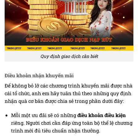
Quy định giao dịch cần biết
Điều khoản nhận khuyến mãi
Để không bỏ lỡ các chương trình khuyến mãi được nhà
cái tổ chức, anh em hãy tuân thủ theo những quy định
nhận quà cơ bản được chia sẻ trong phần dưới đây:
Mỗi một ưu đãi sẽ có những
điều khoản điều kiện
riêng. Người chơi cần đáp ứng toàn bộ thể lệ chương
trình mới đủ tiêu chuẩn nhận thưởng.